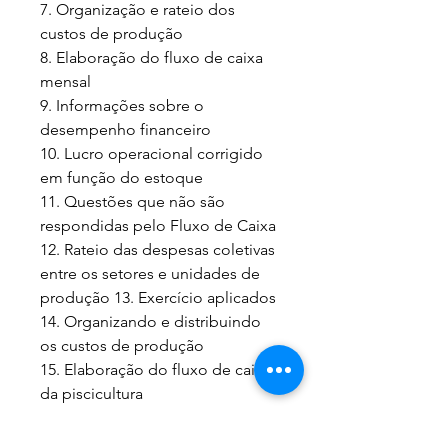
7. Organização e rateio dos
custos de produção
8. Elaboração do fluxo de caixa
mensal
9. Informações sobre o
desempenho financeiro
10. Lucro operacional corrigido
em função do estoque
11. Questões que não são
respondidas pelo Fluxo de Caixa
12. Rateio das despesas coletivas
entre os setores e unidades de
produção 13. Exercício aplicados
14. Organizando e distribuindo
os custos de produção
15. Elaboração do fluxo de caixa
da piscicultura
16. Informações sobre o
desempenho financeiro