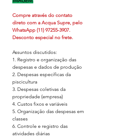
IMAGEM.
Compre através do contato
direto com a Acqua Supre, pelo
WhatsApp (11) 97255-3907.
Desconto especial no frete.
Assuntos discutidos:
1. Registro e organização das
despesas e dados de produção
2. Despesas específicas da
piscicultura
3. Despesas coletivas da
propriedade (empresa)
4. Custos fixos e variáveis
5. Organização das despesas em
classes
6. Controle e registro das
atividades diárias