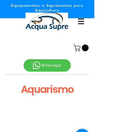
Equipamentos e Suprimentos para
Aquicultura
Whatsapp
Aquarismo