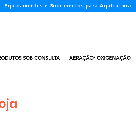
Equipamentos e Suprimentos para Aquicultura
RODUTOS SOB CONSULTA
AERAÇÃO/ OXIGENAÇÃO
Loja