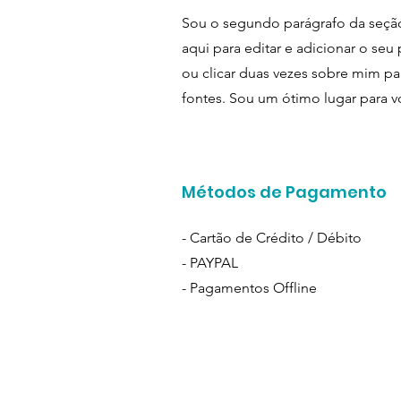
Sou o segundo parágrafo da seção
aqui para editar e adicionar o seu 
ou clicar duas vezes sobre mim par
fontes. Sou um ótimo lugar para vo
Métodos de Pagamento
- Cartão de Crédito / Débito
- PAYPAL
- Pagamentos Offline