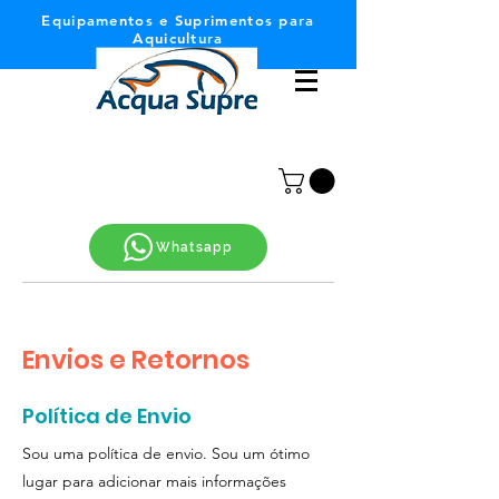
Equipamentos e Suprimentos para
Aquicultura
Whatsapp
Envios e Retornos
Política de Envio
Sou uma política de envio. Sou um ótimo
lugar para adicionar mais informações