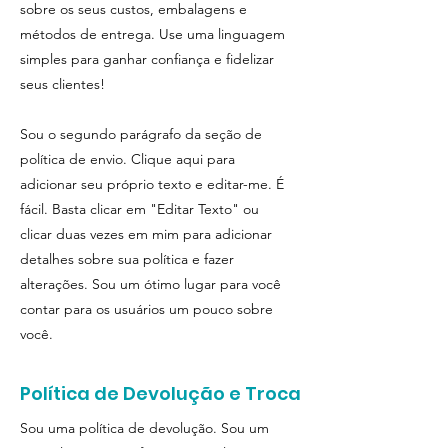
sobre os seus custos, embalagens e
métodos de entrega. Use uma linguagem
simples para ganhar confiança e fidelizar
seus clientes!
Sou o segundo parágrafo da seção de
política de envio. Clique aqui para
adicionar seu próprio texto e editar-me. É
fácil. Basta clicar em "Editar Texto" ou
clicar duas vezes em mim para adicionar
detalhes sobre sua política e fazer
alterações. Sou um ótimo lugar para você
contar para os usuários um pouco sobre
você.
Política de Devolução e Troca
Sou uma política de devolução. Sou um